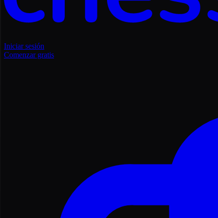
Iniciar sesión
Comenzar gratis