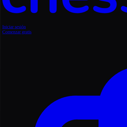
Iniciar sesión
Comenzar gratis