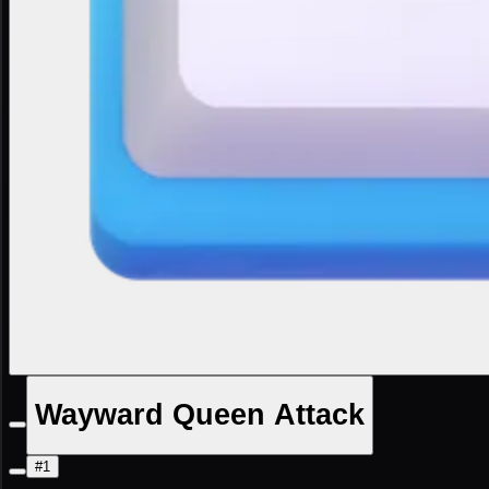
Wayward Queen Attack
#1