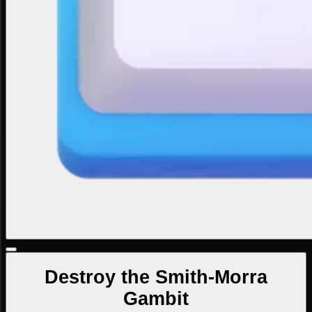
Destroy the Smith-Morra
Gambit