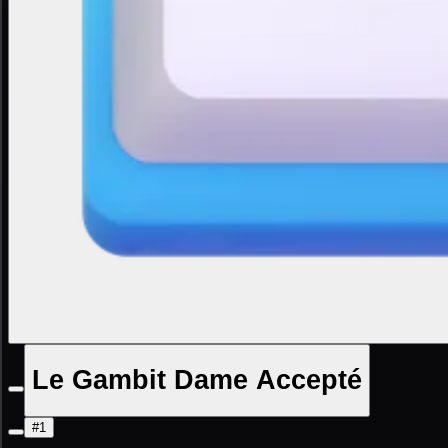
Le Gambit Dame Accepté
#1