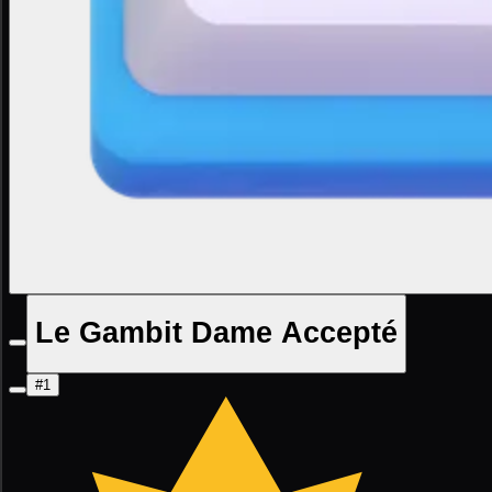
Le Gambit Dame Accepté
#1