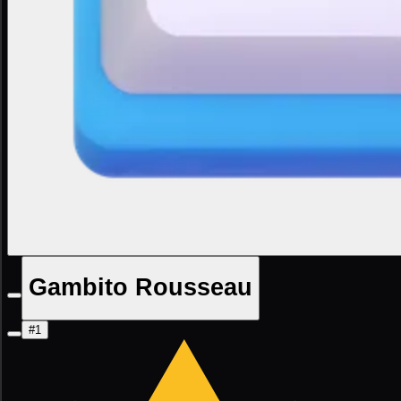
Gambito Rousseau
#1