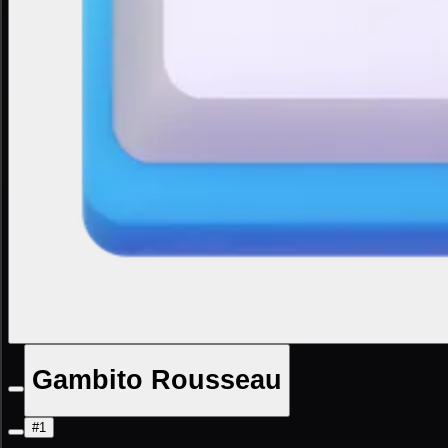
Gambito Rousseau
#1