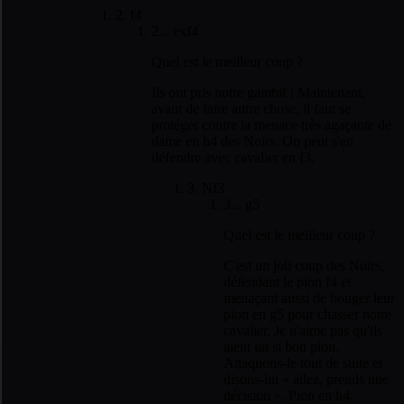
2. f4
2... exf4
Quel est le meilleur coup ?
Ils ont pris notre gambit ! Maintenant,
avant de faire autre chose, il faut se
protéger contre la menace très agaçante de
dame en h4 des Noirs. On peut s'en
défendre avec cavalier en f3.
3. Nf3
3... g5
Quel est le meilleur coup ?
C'est un joli coup des Noirs,
défendant le pion f4 et
menaçant aussi de bouger leur
pion en g5 pour chasser notre
cavalier. Je n'aime pas qu'ils
aient un si bon pion.
Attaquons-le tout de suite et
disons-lui « allez, prends une
décision ». Pion en h4.