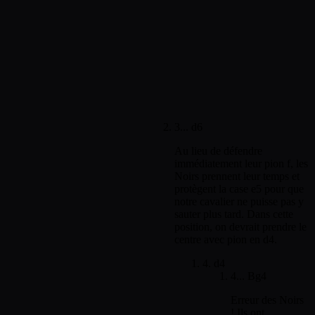
3... d6
Au lieu de défendre
immédiatement leur pion f, les
Noirs prennent leur temps et
protègent la case e5 pour que
notre cavalier ne puisse pas y
sauter plus tard. Dans cette
position, on devrait prendre le
centre avec pion en d4.
4. d4
4... Bg4
Erreur des Noirs
! Ils ont