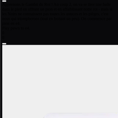
Apprenons le Gambit du Roi ! Au coup 2, on va se tirer une balle
dans le pied en offrant un pion et en affaiblissant notre roi - mais si
les Noirs ne connaissent pas toutes les astuces et les pièges, c'est
nous qui triompherons (tout en boitant un peu). On commence par
pion en e4.
Play pawn to e4.
0
0