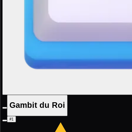
Gambit du Roi
#1