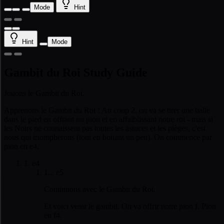
Mode
Hint
Hint
Mode
Gambit du Roi Study Guide
Jouons le Gambit du Roi.
Apprenons le Gambit du Roi ! Au coup 2, on va se tirer une balle
dans le pied en offrant un pion et en affaiblissant notre roi - mais si
les Noirs ne connaissent pas toutes les astuces et les pièges, c'est
nous qui triompherons (tout en boitant un peu). On commence par
pion en e4.
1. e4
1... e5
Continuons avec le Gambit du Roi.
Et voici venir le gambit. On va offrir notre pion f. Pion
en f4.